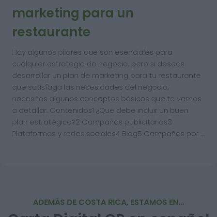
marketing para un
restaurante
Hay algunos pilares que son esenciales para
cualquier estrategia de negocio, pero si deseas
desarrollar un plan de marketing para tu restaurante
que satisfaga las necesidades del negocio,
necesitas algunos conceptos básicos que te vamos
a detallar. Contenidos1 ¿Qué debe incluir un buen
plan estratégico?2 Campañas publicitarias3
Plataformas y redes sociales4 Blog5 Campañas por …
ADEMÁS DE COSTA RICA, ESTAMOS EN...