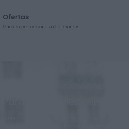
Ofertas
Muestra promociones a tus clientes
Para el establecimiento
Menores costos, diseño personalizado respetando la
imagen de marca en todo momento. Sistema