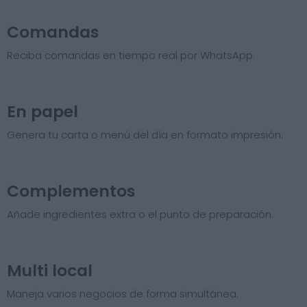
Comandas
Reciba comandas en tiempo real por WhatsApp.
En papel
Genera tu carta o menú del día en formato impresión.
Complementos
Añade ingredientes extra o el punto de preparación.
Multi local
Maneja varios negocios de forma simultánea.