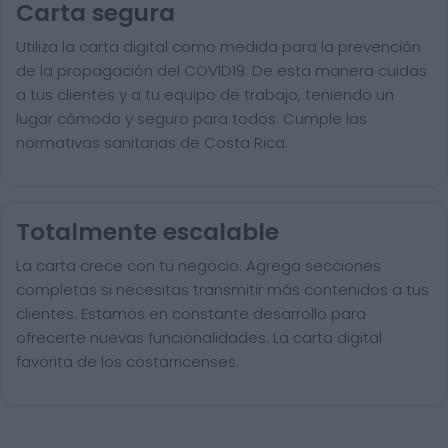
Carta segura
Utiliza la carta digital como medida para la prevención
de la propagación del COVID19. De esta manera cuidas
a tus clientes y a tu equipo de trabajo, teniendo un
lugar cómodo y seguro para todos. Cumple las
normativas sanitarias de Costa Rica.
Totalmente escalable
La carta crece con tu negocio. Agrega secciones
completas si necesitas transmitir más contenidos a tus
clientes. Estamos en constante desarrollo para
ofrecerte nuevas funcionalidades. La carta digital
favorita de los costarricenses.