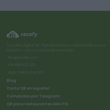
Tu Carta digital QR. Digitaliza tu bar o restaurante con la
solución más completa del mercado.
info@recafy.com
+34 689 537 032
Vigo, Galicia, España
Blog
Carta QR en español
Comandas por Telegram
QR para restaurantes GRATIS