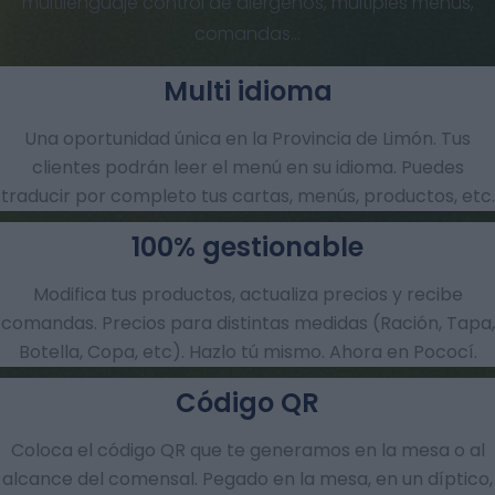
multilenguaje control de alérgenos, múltiples menús,
comandas…
Multi idioma
Una oportunidad única en la Provincia de Limón. Tus
clientes podrán leer el menú en su idioma. Puedes
traducir por completo tus cartas, menús, productos, etc.
100% gestionable
Modifica tus productos, actualiza precios y recibe
comandas.​ Precios para distintas medidas (Ración, Tapa,
Botella, Copa, etc). Hazlo tú mismo. Ahora en Pococí.
Código QR
Coloca el código QR que te generamos en la mesa o al
alcance del comensal. Pegado en la mesa, en un díptico,