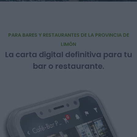
PARA BARES Y RESTAURANTES DE LA PROVINCIA DE
LIMÓN
La carta digital definitiva para tu
bar o restaurante.