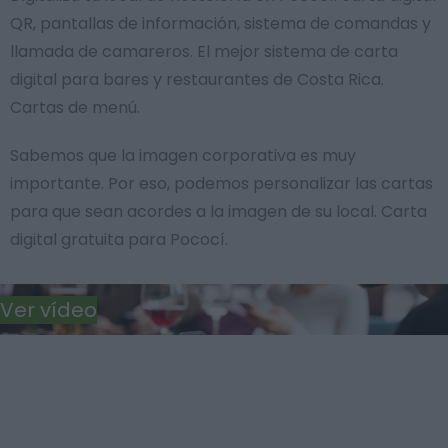
QR, pantallas de información, sistema de comandas y
llamada de camareros. El mejor sistema de carta
digital para bares y restaurantes de Costa Rica.
Cartas de menú.
Sabemos que la imagen corporativa es muy
importante. Por eso, podemos personalizar las cartas
para que sean acordes a la imagen de su local. Carta
digital gratuita para Pococí.
Ver vídeo