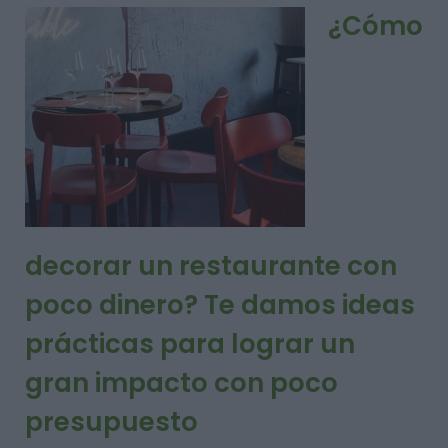
¿Cómo
decorar un restaurante con
poco dinero? Te damos ideas
prácticas para lograr un
gran impacto con poco
presupuesto