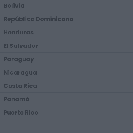
Bolivia
República Dominicana
Honduras
El Salvador
Paraguay
Nicaragua
Costa Rica
Panamá
Puerto Rico