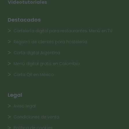
Videotutoriales
Destacados
Cartelería digital para restaurantes. Menú en TV
Registro de clientes para hostelería
Carta digital Argentina
Menú digital gratis en Colombia
Carta QR en México
Legal
Aviso legal
Condiciones de venta
Política de cookies