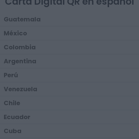
Carta Digital QR en español
Guatemala
México
Colombia
Argentina
Perú
Venezuela
Chile
Ecuador
Cuba