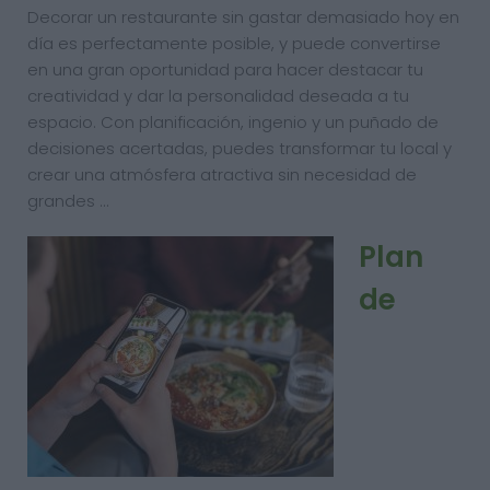
Decorar un restaurante sin gastar demasiado hoy en
día es perfectamente posible, y puede convertirse
en una gran oportunidad para hacer destacar tu
creatividad y dar la personalidad deseada a tu
espacio. Con planificación, ingenio y un puñado de
decisiones acertadas, puedes transformar tu local y
crear una atmósfera atractiva sin necesidad de
grandes …
Plan
de