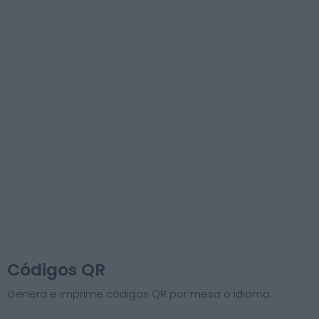
Códigos QR
Genera e imprime códigos QR por mesa o idioma.