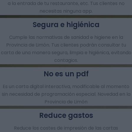
a la entrada de tu restaurante, etc. Tus clientes no
necesitas ninguna app.
Segura e higiénica
Cumple las normativas de sanidad e higiene en la
Provincia de Limón. Tus clientes podrán consultar tu
carta de una manera segura, limpia e higiénica, evitando
contagios.
No es un pdf
Es un carta digital interactiva, modificable al momento
sin necesidad de programación especial. Novedad en la
Provincia de Limón
Reduce gastos
Reduce los costes de impresión de las cartas