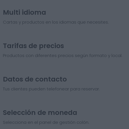
Multi idioma
Cartas y productos en los idiomas que necesites.
Tarifas de precios​
Productos con diferentes precios según formato y local.
Datos de contacto
Tus clientes pueden telefonear para reservar.
Selección de moneda
Selecciona en el panel de gestión colón.