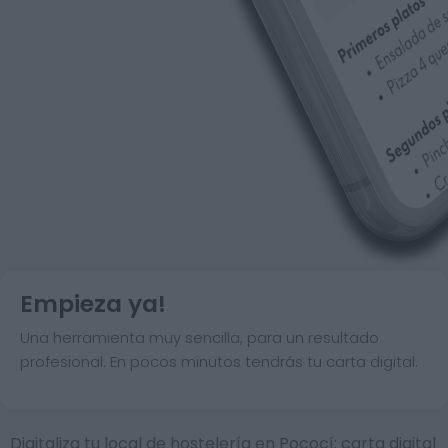
Empieza ya!
Una herramienta muy sencilla, para un resultado
profesional. En pocos minutos tendrás tu carta digital.
Digitaliza tu local de hostelería en Pococí: carta digital