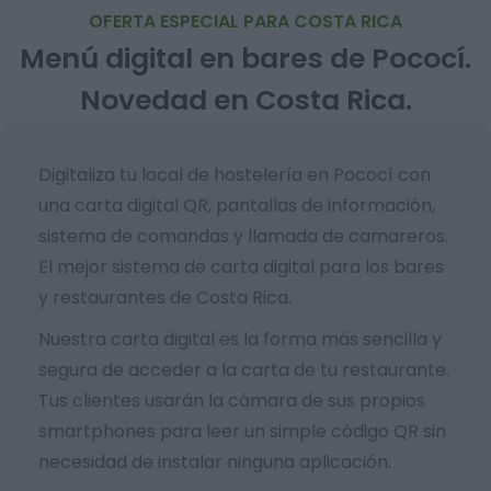
OFERTA ESPECIAL PARA COSTA RICA
Menú digital en bares de Pococí.
Novedad en Costa Rica.
Digitaliza tu local de hostelería en Pococí con
una carta digital QR, pantallas de información,
sistema de comandas y llamada de camareros.
El mejor sistema de carta digital para los bares
y restaurantes de Costa Rica.
Nuestra carta digital es la forma más sencilla y
segura de acceder a la carta de tu restaurante.
Tus clientes usarán la cámara de sus propios
smartphones para leer un simple código QR sin
necesidad de instalar ninguna aplicación.