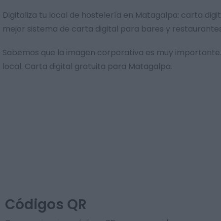
Digitaliza tu local de hostelería en Matagalpa: carta di
mejor sistema de carta digital para bares y restaurante
Sabemos que la imagen corporativa es muy importante. 
local. Carta digital gratuita para Matagalpa.
Códigos QR