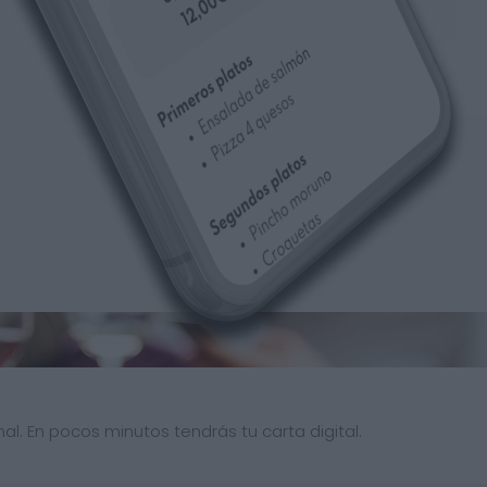
al. En pocos minutos tendrás tu carta digital.