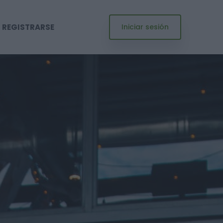
REGISTRARSE
Iniciar sesión