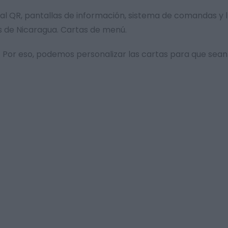
gital QR, pantallas de información, sistema de comandas y
s de Nicaragua. Cartas de menú.
Por eso, podemos personalizar las cartas para que sean