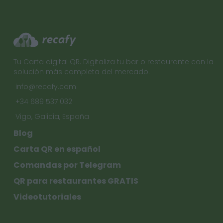
Tu Carta digital QR. Digitaliza tu bar o restaurante con la
solución más completa del mercado.
info@recafy.com
+34 689 537 032
Vigo, Galicia, España
Blog
Carta QR en español
Comandas por Telegram
QR para restaurantes GRATIS
Videotutoriales