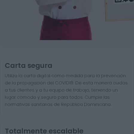
Carta segura
Utiliza la carta digital como medida para la prevención
de la propagación del COVID19. De esta manera cuidas
a tus clientes y a tu equipo de trabajo, teniendo un
lugar cómodo y seguro para todos. Cumple las
normativas sanitarias de República Dominicana.
Totalmente escalable