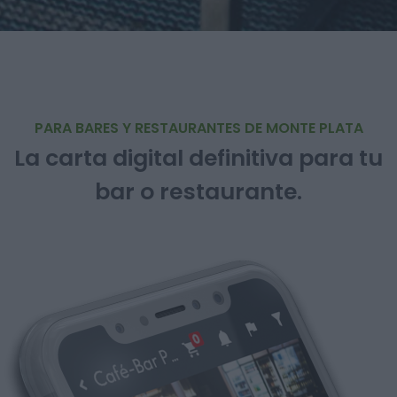
PARA BARES Y RESTAURANTES DE MONTE PLATA
La carta digital definitiva para tu
bar o restaurante.