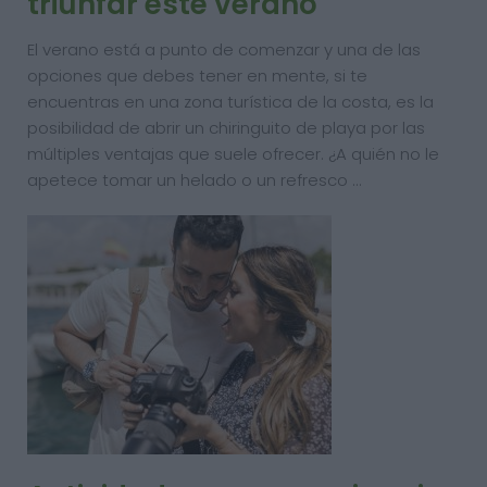
triunfar este verano
El verano está a punto de comenzar y una de las
opciones que debes tener en mente, si te
encuentras en una zona turística de la costa, es la
posibilidad de abrir un chiringuito de playa por las
múltiples ventajas que suele ofrecer. ¿A quién no le
apetece tomar un helado o un refresco …