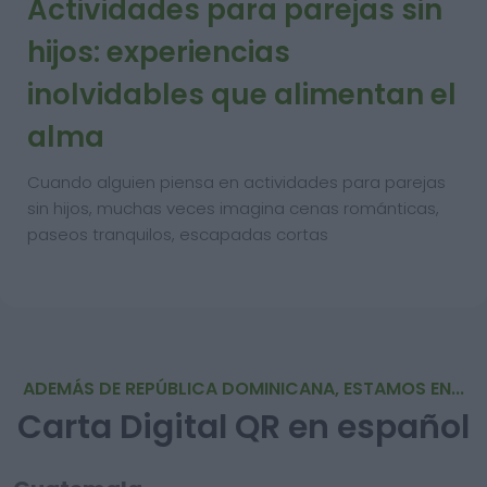
Actividades para parejas sin
hijos: experiencias
inolvidables que alimentan el
alma
Cuando alguien piensa en actividades para parejas
sin hijos, muchas veces imagina cenas románticas,
paseos tranquilos, escapadas cortas
ADEMÁS DE REPÚBLICA DOMINICANA, ESTAMOS EN...
Carta Digital QR en español