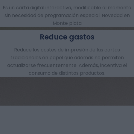
Es un carta digital interactiva, modificable al momento
sin necesidad de programación especial. Novedad en
Monte plata
Reduce gastos
Reduce los costes de impresión de las cartas
tradicionales en papel que además no permiten
actualizarse frecuentemente. Además, incentiva el
consumo de distintos productos.