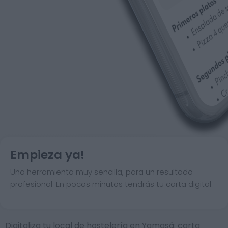
Empieza ya!
Una herramienta muy sencilla, para un resultado
profesional. En pocos minutos tendrás tu carta digital.
Digitaliza tu local de hostelería en Yamasá: carta