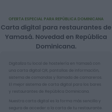
OFERTA ESPECIAL PARA REPÚBLICA DOMINICANA
Carta digital para restaurantes de
Yamasá. Novedad en República
Dominicana.
Digitaliza tu local de hostelería en Yamasá con
una carta digital QR, pantallas de información,
sistema de comandas y llamada de camareros.
El mejor sistema de carta digital para los bares
y restaurantes de República Dominicana.
Nuestra carta digital es la forma más sencilla y
segura de acceder a la carta de tu restaurante.