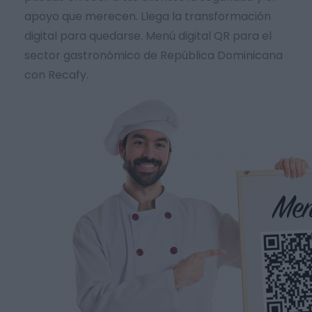
apoyo que merecen. Llega la transformación
digital para quedarse. Menú digital QR para el
sector gastronómico de República Dominicana
con Recafy.