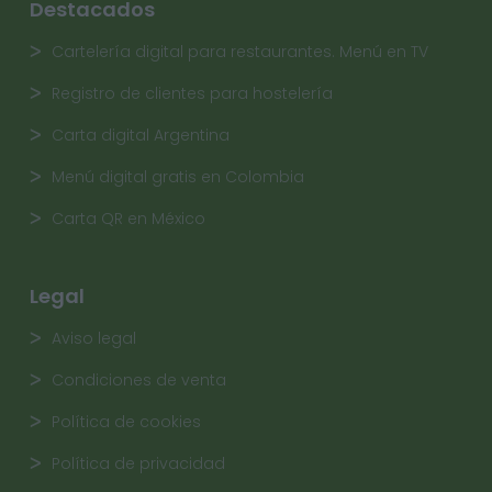
Destacados
Cartelería digital para restaurantes. Menú en TV
Registro de clientes para hostelería
Carta digital Argentina
Menú digital gratis en Colombia
Carta QR en México
Legal
Aviso legal
Condiciones de venta
Política de cookies
Política de privacidad