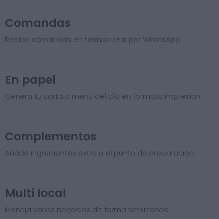
Comandas
Reciba comandas en tiempo real por WhatsApp.
En papel
Genera tu carta o menú del día en formato impresión.
Complementos
Añade ingredientes extra o el punto de preparación.
Multi local
Maneja varios negocios de forma simultánea.