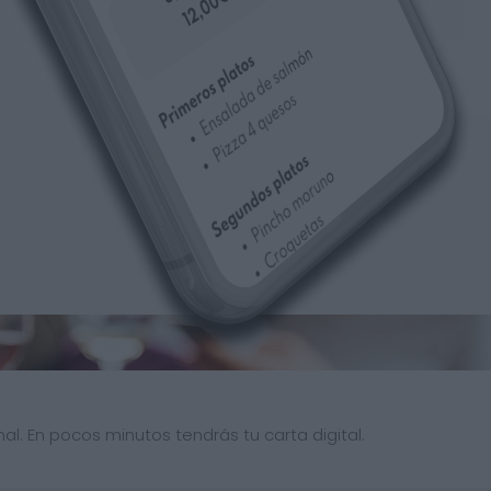
al. En pocos minutos tendrás tu carta digital.