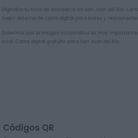
Digitaliza tu local de hostelería en San Juan del Río: c
mejor sistema de carta digital para bares y restaurante
Sabemos que la imagen corporativa es muy importante. 
local. Carta digital gratuita para San Juan del Río.
Códigos QR