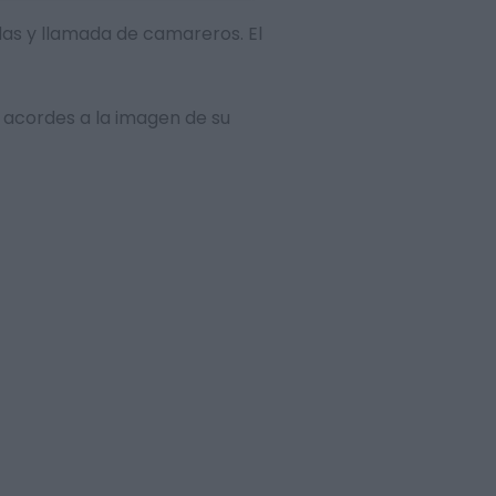
ndas y llamada de camareros. El
 acordes a la imagen de su