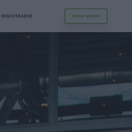
REGISTRARSE
Iniciar sesión