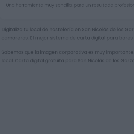
Una herramienta muy sencilla, para un resultado profesion
Digitaliza tu local de hostelería en San Nicolás de los G
camareros. El mejor sistema de carta digital para bares
Sabemos que la imagen corporativa es muy importante. 
local. Carta digital gratuita para San Nicolás de los Garza