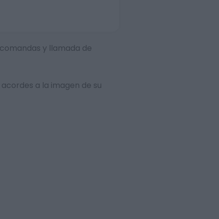
 de comandas y llamada de
 acordes a la imagen de su