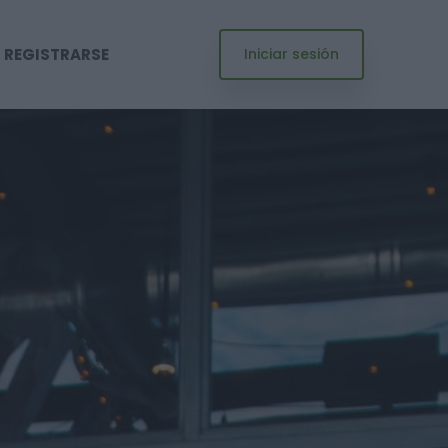
REGISTRARSE
Iniciar sesión