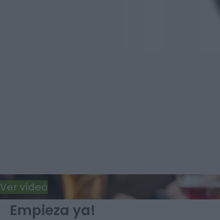
Ver vídeo
Empieza ya!