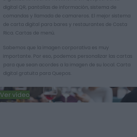
digital QR, pantallas de información, sistema de
comandas y llamada de camareros. El mejor sistema
de carta digital para bares y restaurantes de Costa
Rica. Cartas de menú.
Sabemos que la imagen corporativa es muy
importante. Por eso, podemos personalizar las cartas
para que sean acordes a la imagen de su local. Carta
digital gratuita para Quepos.
Ver vídeo