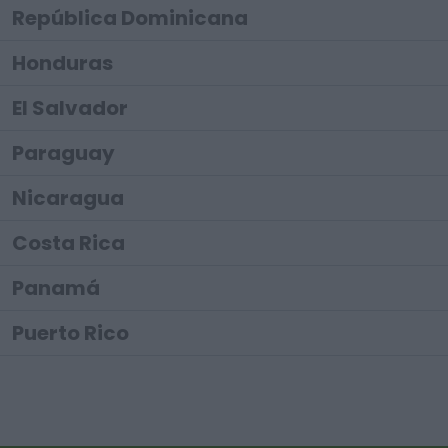
República Dominicana
Honduras
El Salvador
Paraguay
Nicaragua
Costa Rica
Panamá
Puerto Rico