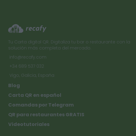
Tu Carta digital QR. Digitaliza tu bar o restaurante con la
solución más completa del mercado.
info@recafy.com
+34 689 537 032
Vigo, Galicia, España
Blog
Carta QR en español
Comandas por Telegram
QR para restaurantes GRATIS
Videotutoriales