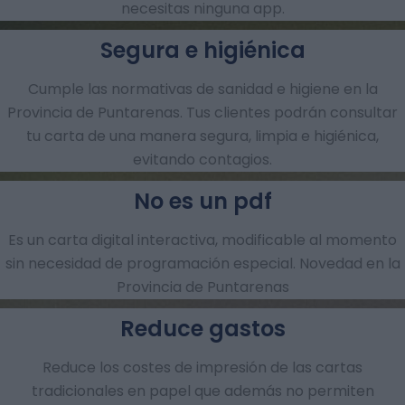
necesitas ninguna app.
Segura e higiénica
Cumple las normativas de sanidad e higiene en la
Provincia de Puntarenas. Tus clientes podrán consultar
tu carta de una manera segura, limpia e higiénica,
evitando contagios.
No es un pdf
Es un carta digital interactiva, modificable al momento
sin necesidad de programación especial. Novedad en la
Provincia de Puntarenas
Reduce gastos
Reduce los costes de impresión de las cartas
tradicionales en papel que además no permiten