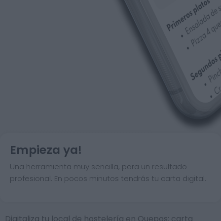
Empieza ya!
Una herramienta muy sencilla, para un resultado
profesional. En pocos minutos tendrás tu carta digital.
Digitaliza tu local de hostelería en Quepos: carta