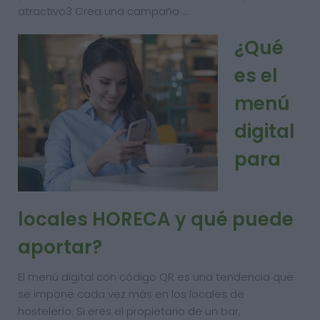
atractivo3 Crea una campaña …
¿Qué
es el
menú
digital
para
locales HORECA y qué puede
aportar?
El menú digital con código QR es una tendencia que
se impone cada vez más en los locales de
hostelería. Si eres el propietario de un bar,