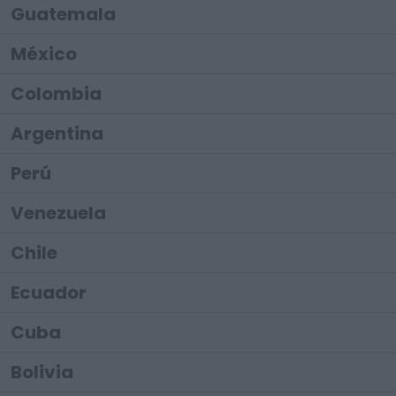
Guatemala
México
Colombia
Argentina
Perú
Venezuela
Chile
Ecuador
Cuba
Bolivia