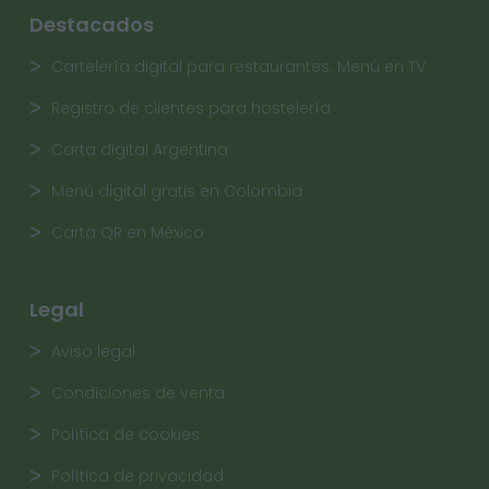
Destacados
Cartelería digital para restaurantes. Menú en TV
Registro de clientes para hostelería
Carta digital Argentina
Menú digital gratis en Colombia
Carta QR en México
Legal
Aviso legal
Condiciones de venta
Política de cookies
Política de privacidad