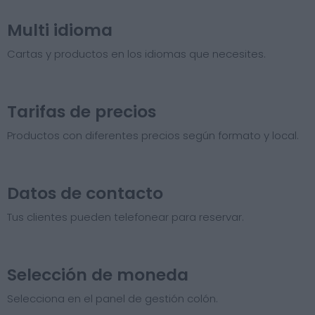
Multi idioma
Cartas y productos en los idiomas que necesites.
Tarifas de precios​
Productos con diferentes precios según formato y local.
Datos de contacto
Tus clientes pueden telefonear para reservar.
Selección de moneda
Selecciona en el panel de gestión colón.