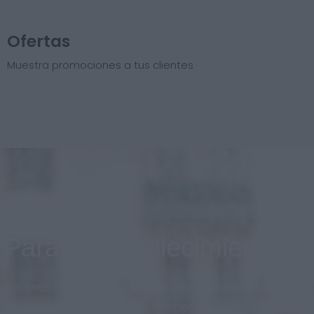
Ofertas
Muestra promociones a tus clientes
Para el establecimiento
Menores costos, diseño personalizado respetando la
imagen de marca en todo momento. Sistema