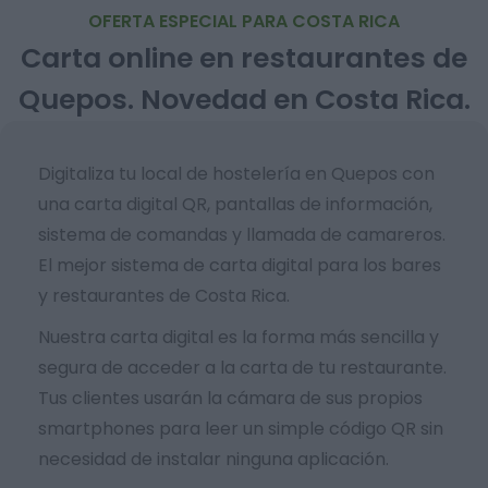
OFERTA ESPECIAL PARA COSTA RICA
Carta online en restaurantes de
Quepos. Novedad en Costa Rica.
Digitaliza tu local de hostelería en Quepos con
una carta digital QR, pantallas de información,
sistema de comandas y llamada de camareros.
El mejor sistema de carta digital para los bares
y restaurantes de Costa Rica.
Nuestra carta digital es la forma más sencilla y
segura de acceder a la carta de tu restaurante.
Tus clientes usarán la cámara de sus propios
smartphones para leer un simple código QR sin
necesidad de instalar ninguna aplicación.