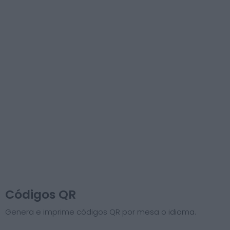
Códigos QR
Genera e imprime códigos QR por mesa o idioma.