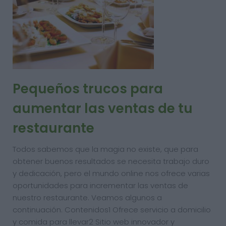
Pequeños trucos para
aumentar las ventas de tu
restaurante
Todos sabemos que la magia no existe, que para
obtener buenos resultados se necesita trabajo duro
y dedicación, pero el mundo online nos ofrece varias
oportunidades para incrementar las ventas de
nuestro restaurante. Veamos algunos a
continuación. Contenidos1 Ofrece servicio a domicilio
y comida para llevar2 Sitio web innovador y