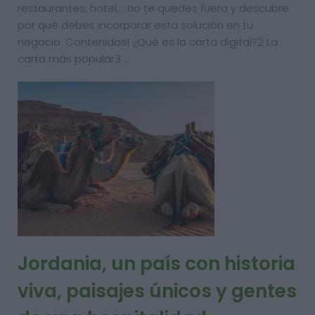
restaurantes, hotel,… no te quedes fuera y descubre
por qué debes incorporar esta solución en tu
negocio. Contenidos1 ¿Qué es la carta digital?2 La
carta más popular3 …
Jordania, un país con historia
viva, paisajes únicos y gentes