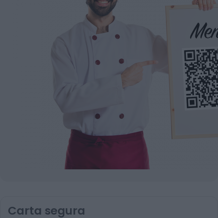
Carta segura