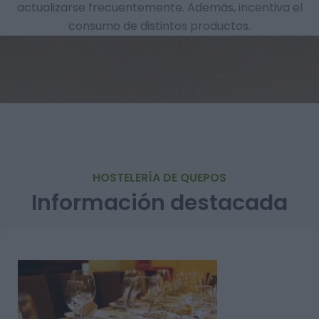
actualizarse frecuentemente. Además, incentiva el
consumo de distintos productos.
HOSTELERÍA DE QUEPOS
Información destacada