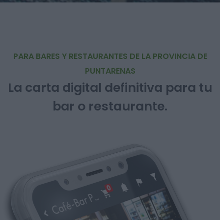
PARA BARES Y RESTAURANTES DE LA PROVINCIA DE
PUNTARENAS
La carta digital definitiva para tu
bar o restaurante.