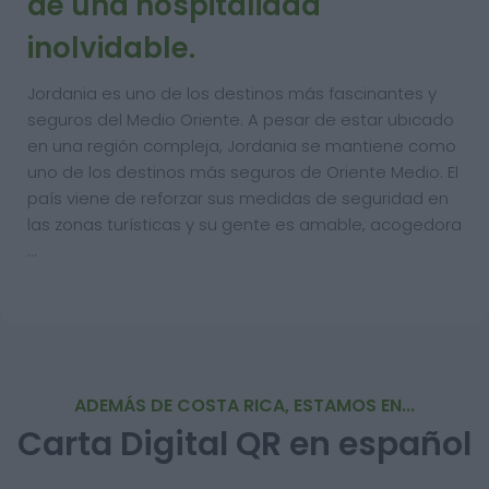
de una hospitalidad
inolvidable.
Jordania es uno de los destinos más fascinantes y
seguros del Medio Oriente. A pesar de estar ubicado
en una región compleja, Jordania se mantiene como
uno de los destinos más seguros de Oriente Medio. El
país viene de reforzar sus medidas de seguridad en
las zonas turísticas y su gente es amable, acogedora
…
ADEMÁS DE COSTA RICA, ESTAMOS EN...
Carta Digital QR en español