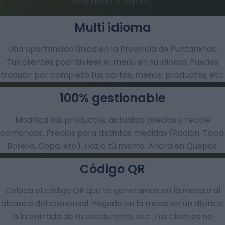
seguridad e higiene.
Multi idioma
Una oportunidad única en la Provincia de Puntarenas.
Tus clientes podrán leer el menú en su idioma. Puedes
traducir por completo tus cartas, menús, productos, etc.
100% gestionable
Modifica tus productos, actualiza precios y recibe
comandas.​ Precios para distintas medidas (Ración, Tapa,
Botella, Copa, etc). Hazlo tú mismo. Ahora en Quepos.
Código QR
Coloca el código QR que te generamos en la mesa o al
alcance del comensal. Pegado en la mesa, en un díptico,
a la entrada de tu restaurante, etc. Tus clientes no