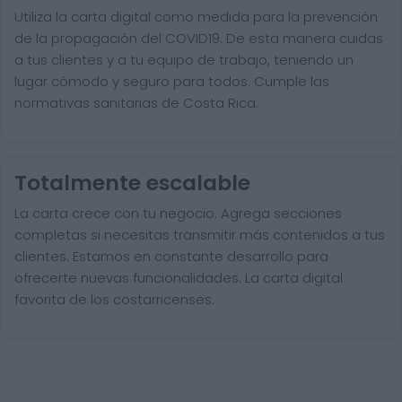
Utiliza la carta digital como medida para la prevención
de la propagación del COVID19. De esta manera cuidas
a tus clientes y a tu equipo de trabajo, teniendo un
lugar cómodo y seguro para todos. Cumple las
normativas sanitarias de Costa Rica.
Totalmente escalable
La carta crece con tu negocio. Agrega secciones
completas si necesitas transmitir más contenidos a tus
clientes. Estamos en constante desarrollo para
ofrecerte nuevas funcionalidades. La carta digital
favorita de los costarricenses.