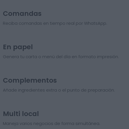
Comandas
Reciba comandas en tiempo real por WhatsApp.
En papel
Genera tu carta o menú del día en formato impresión.
Complementos
Añade ingredientes extra o el punto de preparación.
Multi local
Maneja varios negocios de forma simultánea.