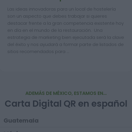
Las ideas innovadoras para un local de hostelería
son un aspecto que debes trabajar si quieres
destacar frente a la gran competencia existente hoy
en día en el mundo de la restauración. Una
estrategia de marketing bien ejecutada será la clave
del éxito y nos ayudará a formar parte de listados de
sitios recomendados para …
ADEMÁS DE MÉXICO, ESTAMOS EN...
Carta Digital QR en español
Guatemala