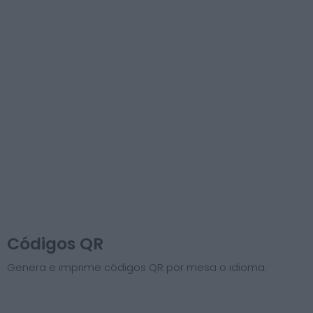
Códigos QR
Genera e imprime códigos QR por mesa o idioma.