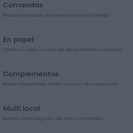
Comandas
Reciba comandas en tiempo real por WhatsApp.
En papel
Genera tu carta o menú del día en formato impresión.
Complementos
Añade ingredientes extra o el punto de preparación.
Multi local
Maneja varios negocios de forma simultánea.