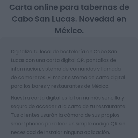
Carta online para tabernas de
Cabo San Lucas. Novedad en
México.
Digitaliza tu local de hostelería en Cabo San
Lucas con una carta digital QR, pantallas de
información, sistema de comandas y llamada
de camareros. El mejor sistema de carta digital
para los bares y restaurantes de México.
Nuestra carta digital es la forma más sencilla y
segura de acceder a la carta de tu restaurante.
Tus clientes usarán la cámara de sus propios
smartphones para leer un simple código QR sin
necesidad de instalar ninguna aplicación.