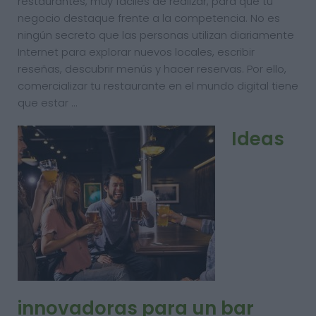
restaurantes, muy fáciles de realizar, para que tu
negocio destaque frente a la competencia. No es
ningún secreto que las personas utilizan diariamente
Internet para explorar nuevos locales, escribir
reseñas, descubrir menús y hacer reservas. Por ello,
comercializar tu restaurante en el mundo digital tiene
que estar …
Ideas
innovadoras para un bar