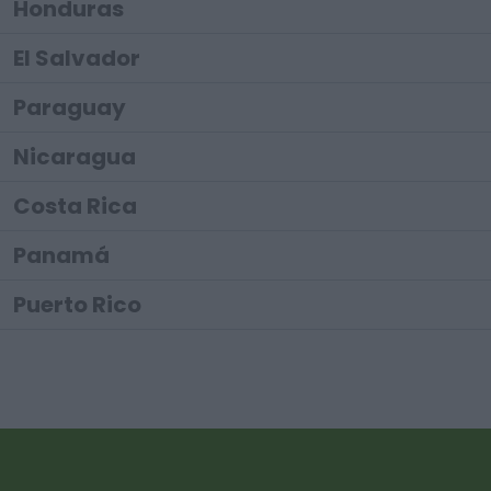
Honduras
El Salvador
Paraguay
Nicaragua
Costa Rica
Panamá
Puerto Rico