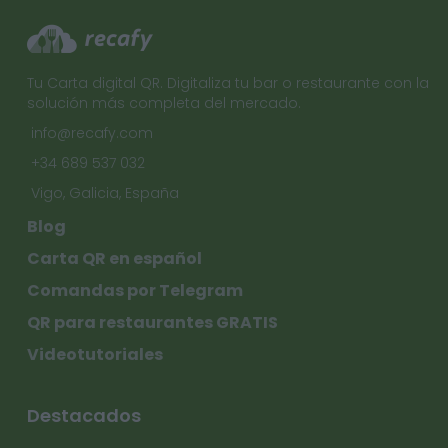
Tu Carta digital QR. Digitaliza tu bar o restaurante con la
solución más completa del mercado.
info@recafy.com
+34 689 537 032
Vigo, Galicia, España
Blog
Carta QR en español
Comandas por Telegram
QR para restaurantes GRATIS
Videotutoriales
Destacados