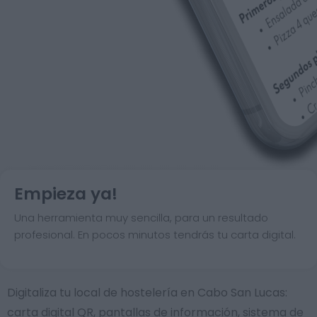
Empieza ya!
Una herramienta muy sencilla, para un resultado
profesional. En pocos minutos tendrás tu carta digital.
Digitaliza tu local de hostelería en Cabo San Lucas:
carta digital QR, pantallas de información, sistema de