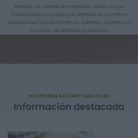
Reduce los costes de impresión de las cartas
tradicionales en papel que además no permiten
actualizarse frecuentemente. Además, incentiva el
consumo de distintos productos.
HOSTELERÍA DE CABO SAN LUCAS
Información destacada