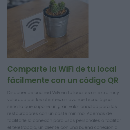
Comparte la WiFi de tu local
fácilmente con un código QR
Disponer de una red WiFi en tu local es un extra muy
valorado por los clientes, un avance tecnológico
sencillo que supone un gran valor añadido para los
restauradores con un coste mínimo. Además de
facilitarle la conexión para usos personales o facilitar
el teletrabajo, un cliente con una buena conexión a