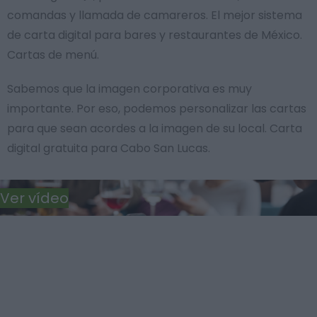
comandas y llamada de camareros. El mejor sistema
de carta digital para bares y restaurantes de México.
Cartas de menú.
Sabemos que la imagen corporativa es muy
importante. Por eso, podemos personalizar las cartas
para que sean acordes a la imagen de su local. Carta
digital gratuita para Cabo San Lucas.
Ver vídeo