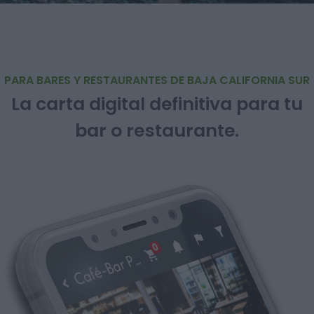
PARA BARES Y RESTAURANTES DE BAJA CALIFORNIA SUR
La carta digital definitiva para tu
bar o restaurante.