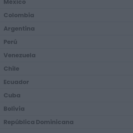
México
Colombia
Argentina
Perú
Venezuela
Chile
Ecuador
Cuba
Bolivia
República Dominicana