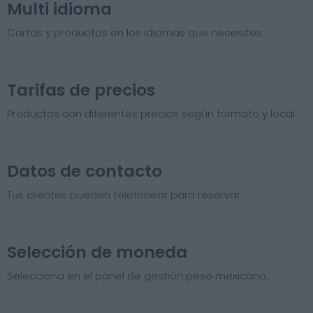
Multi idioma
Cartas y productos en los idiomas que necesites.
Tarifas de precios​
Productos con diferentes precios según formato y local.
Datos de contacto
Tus clientes pueden telefonear para reservar.
Selección de moneda
Selecciona en el panel de gestión peso mexicano.