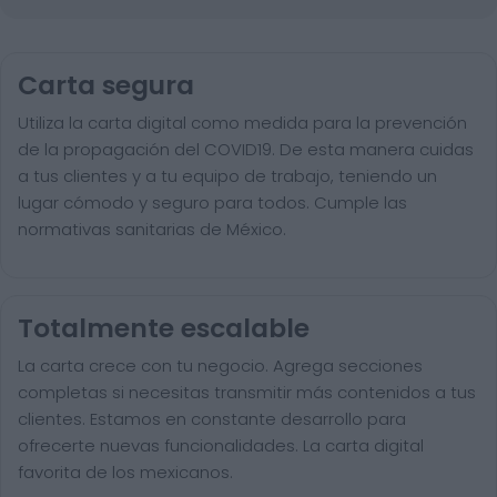
Carta segura
Utiliza la carta digital como medida para la prevención
de la propagación del COVID19. De esta manera cuidas
a tus clientes y a tu equipo de trabajo, teniendo un
lugar cómodo y seguro para todos. Cumple las
normativas sanitarias de México.
Totalmente escalable
La carta crece con tu negocio. Agrega secciones
completas si necesitas transmitir más contenidos a tus
clientes. Estamos en constante desarrollo para
ofrecerte nuevas funcionalidades. La carta digital
favorita de los mexicanos.