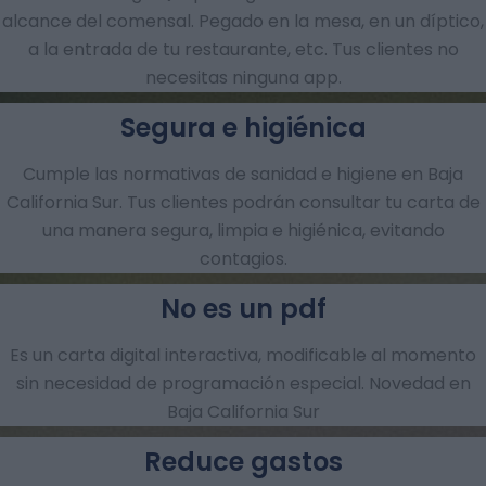
alcance del comensal. Pegado en la mesa, en un díptico,
a la entrada de tu restaurante, etc. Tus clientes no
necesitas ninguna app.
Segura e higiénica
Cumple las normativas de sanidad e higiene en Baja
California Sur. Tus clientes podrán consultar tu carta de
una manera segura, limpia e higiénica, evitando
contagios.
No es un pdf
Es un carta digital interactiva, modificable al momento
sin necesidad de programación especial. Novedad en
Baja California Sur
Reduce gastos