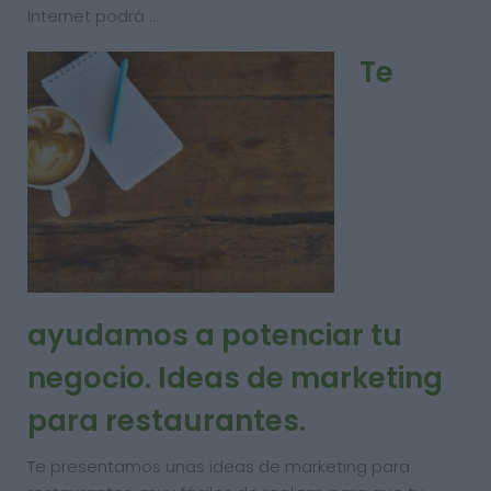
Internet podrá …
Te
ayudamos a potenciar tu
negocio. Ideas de marketing
para restaurantes.
Te presentamos unas ideas de marketing para