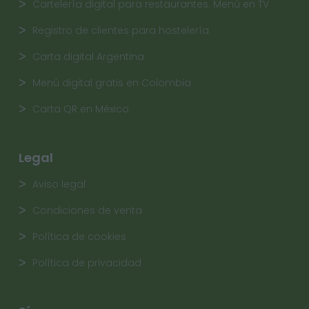
Cartelería digital para restaurantes. Menú en TV
Registro de clientes para hostelería
Carta digital Argentina
Menú digital gratis en Colombia
Carta QR en México
Legal
Aviso legal
Condiciones de venta
Política de cookies
Política de privacidad