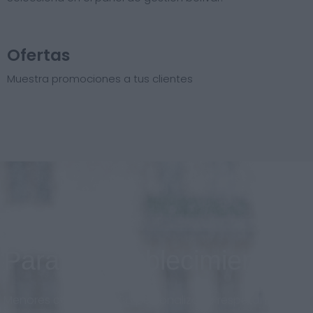
Ofertas
Muestra promociones a tus clientes
Para el establecimiento
Menores costos, diseño personalizado respetando la