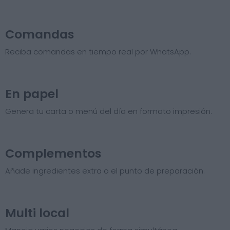
Comandas
Reciba comandas en tiempo real por WhatsApp.
En papel
Genera tu carta o menú del día en formato impresión.
Complementos
Añade ingredientes extra o el punto de preparación.
Multi local