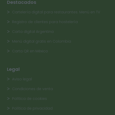
Destacados
Cartelería digital para restaurantes. Menú en TV
Registro de clientes para hostelería
Carta digital Argentina
Menú digital gratis en Colombia
Carta QR en México
Legal
Aviso legal
Condiciones de venta
Política de cookies
Política de privacidad