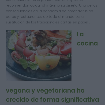
recomiendan cuidar al máximo su diseño. Una de las
consecuencias de la pandemia de coronavirus en
bares y restaurantes de todo el mundo es la
sustitución de las tradicionales cartas en papel …
La
cocina
vegana y vegetariana ha
crecido de forma significativa