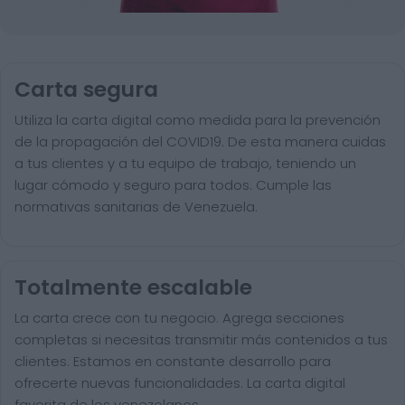
Carta segura
Utiliza la carta digital como medida para la prevención
de la propagación del COVID19. De esta manera cuidas
a tus clientes y a tu equipo de trabajo, teniendo un
lugar cómodo y seguro para todos. Cumple las
normativas sanitarias de Venezuela.
Totalmente escalable
La carta crece con tu negocio. Agrega secciones
completas si necesitas transmitir más contenidos a tus
clientes. Estamos en constante desarrollo para
ofrecerte nuevas funcionalidades. La carta digital
favorita de los venezolanos.