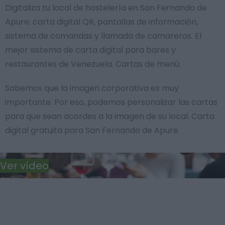
Digitaliza tu local de hostelería en San Fernando de
Apure: carta digital QR, pantallas de información,
sistema de comandas y llamada de camareros. El
mejor sistema de carta digital para bares y
restaurantes de Venezuela. Cartas de menú.
Sabemos que la imagen corporativa es muy
importante. Por eso, podemos personalizar las cartas
para que sean acordes a la imagen de su local. Carta
digital gratuita para San Fernando de Apure.
Ver vídeo