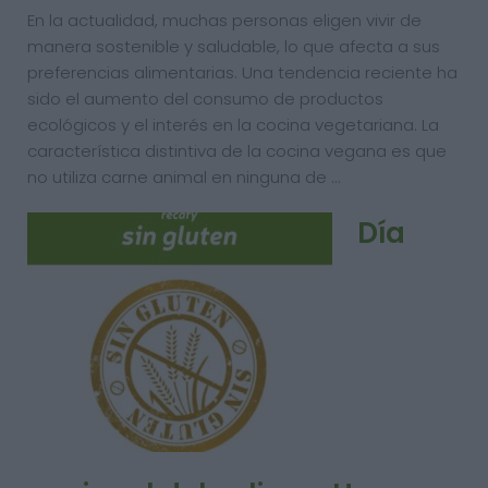
En la actualidad, muchas personas eligen vivir de
manera sostenible y saludable, lo que afecta a sus
preferencias alimentarias. Una tendencia reciente ha
sido el aumento del consumo de productos
ecológicos y el interés en la cocina vegetariana. La
característica distintiva de la cocina vegana es que
no utiliza carne animal en ninguna de …
Día