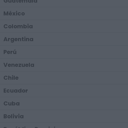
Guatemala
México
Colombia
Argentina
Perú
Venezuela
Chile
Ecuador
Cuba
Bolivia