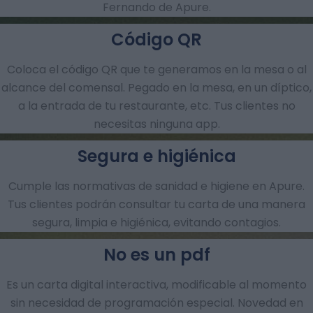
Fernando de Apure.
Código QR
Coloca el código QR que te generamos en la mesa o al
alcance del comensal. Pegado en la mesa, en un díptico,
a la entrada de tu restaurante, etc. Tus clientes no
necesitas ninguna app.
Segura e higiénica
Cumple las normativas de sanidad e higiene en Apure.
Tus clientes podrán consultar tu carta de una manera
segura, limpia e higiénica, evitando contagios.
No es un pdf
Es un carta digital interactiva, modificable al momento
sin necesidad de programación especial. Novedad en