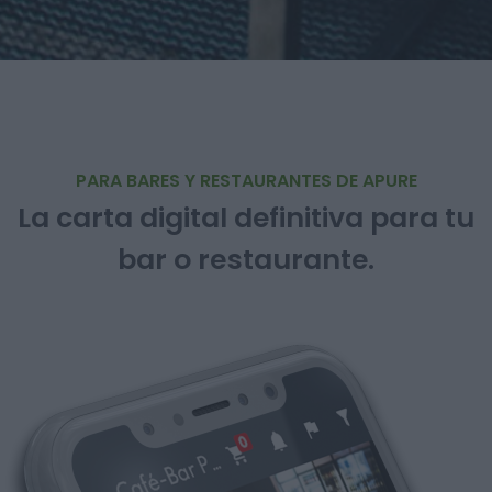
PARA BARES Y RESTAURANTES DE APURE
La carta digital definitiva para tu
bar o restaurante.