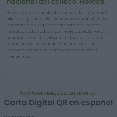
nacional del celiaco. Horeca.
Hoy es el día nacional del celiaco. Todos sabemos la
dificultad que sufren las personas con algún tipo de
intolerancia o alergia para encontrar fácilmente
productos adaptados a sus necesidades. En Recafy
queremos contribuir y facilitar esta cuestión para
cualquier local de hostelería que muestre sus
productos con los alérgenos correspondientes. El
cliente con …
ADEMÁS DE VENEZUELA, ESTAMOS EN...
Carta Digital QR en español