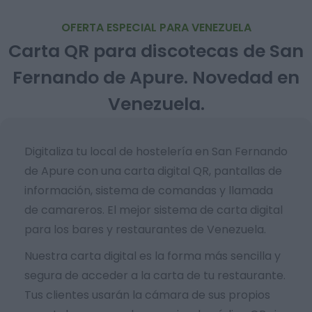
OFERTA ESPECIAL PARA VENEZUELA
Carta QR para discotecas de San
Fernando de Apure. Novedad en
Venezuela.
Digitaliza tu local de hostelería en San Fernando
de Apure con una carta digital QR, pantallas de
información, sistema de comandas y llamada
de camareros. El mejor sistema de carta digital
para los bares y restaurantes de Venezuela.
Nuestra carta digital es la forma más sencilla y
segura de acceder a la carta de tu restaurante.
Tus clientes usarán la cámara de sus propios