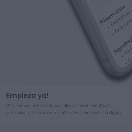
Empieza ya!
Una herramienta muy sencilla, para un resultado
profesional. En pocos minutos tendrás tu carta digital.