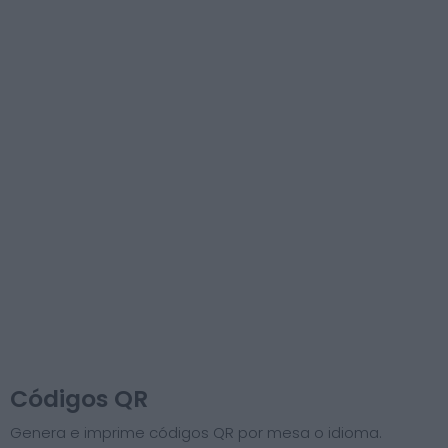
Códigos QR
Genera e imprime códigos QR por mesa o idioma.