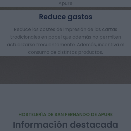
Apure
Reduce gastos
Reduce los costes de impresión de las cartas
tradicionales en papel que además no permiten
actualizarse frecuentemente. Además, incentiva el
consumo de distintos productos.
HOSTELERÍA DE SAN FERNANDO DE APURE
Información destacada