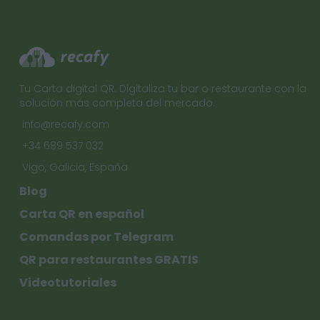
Tu Carta digital QR. Digitaliza tu bar o restaurante con la
solución más completa del mercado.
info@recafy.com
+34 689 537 032
Vigo, Galicia, España
Blog
Carta QR en español
Comandas por Telegram
QR para restaurantes GRATIS
Videotutoriales