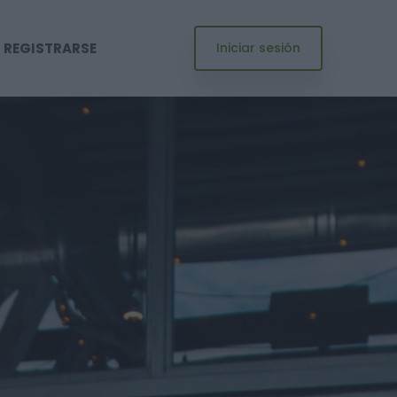
REGISTRARSE
Iniciar sesión