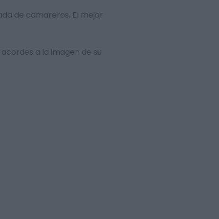
mada de camareros. El mejor
 acordes a la imagen de su