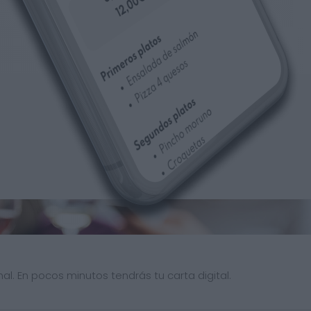
al. En pocos minutos tendrás tu carta digital.