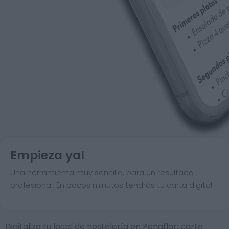
Empieza ya!
Una herramienta muy sencilla, para un resultado
profesional. En pocos minutos tendrás tu carta digital.
Digitaliza tu local de hostelería en Peñaflor: carta