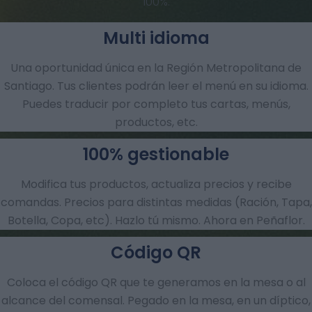
100%.
Multi idioma
Una oportunidad única en la Región Metropolitana de
Santiago. Tus clientes podrán leer el menú en su idioma.
Puedes traducir por completo tus cartas, menús,
productos, etc.
100% gestionable
Modifica tus productos, actualiza precios y recibe
comandas.​ Precios para distintas medidas (Ración, Tapa,
Botella, Copa, etc). Hazlo tú mismo. Ahora en Peñaflor.
Código QR
Coloca el código QR que te generamos en la mesa o al
alcance del comensal. Pegado en la mesa, en un díptico,