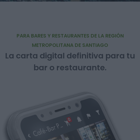
PARA BARES Y RESTAURANTES DE LA REGIÓN
METROPOLITANA DE SANTIAGO
La carta digital definitiva para tu
bar o restaurante.