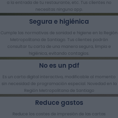
a la entrada de tu restaurante, etc. Tus clientes no
necesitas ninguna app.
Segura e higiénica
Cumple las normativas de sanidad e higiene en la Región
Metropolitana de Santiago. Tus clientes podrán
consultar tu carta de una manera segura, limpia e
higiénica, evitando contagios.
No es un pdf
Es un carta digital interactiva, modificable al momento
sin necesidad de programación especial. Novedad en la
Región Metropolitana de Santiago
Reduce gastos
Reduce los costes de impresión de las cartas