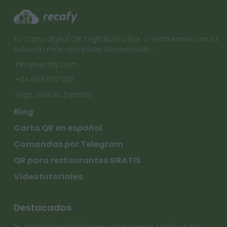
Tu Carta digital QR. Digitaliza tu bar o restaurante con la
solución más completa del mercado.
info@recafy.com
+34 689 537 032
Vigo, Galicia, España
Blog
Carta QR en español
Comandas por Telegram
QR para restaurantes GRATIS
Videotutoriales
Destacados