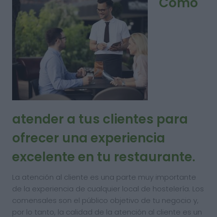
Cómo
atender a tus clientes para
ofrecer una experiencia
excelente en tu restaurante.
La atención al cliente es una parte muy importante
de la experiencia de cualquier local de hostelería. Los
comensales son el público objetivo de tu negocio y,
por lo tanto, la calidad de la atención al cliente es un