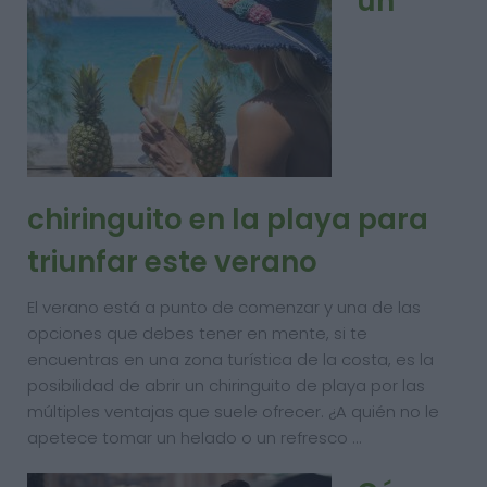
un
chiringuito en la playa para
triunfar este verano
El verano está a punto de comenzar y una de las
opciones que debes tener en mente, si te
encuentras en una zona turística de la costa, es la
posibilidad de abrir un chiringuito de playa por las
múltiples ventajas que suele ofrecer. ¿A quién no le
apetece tomar un helado o un refresco …