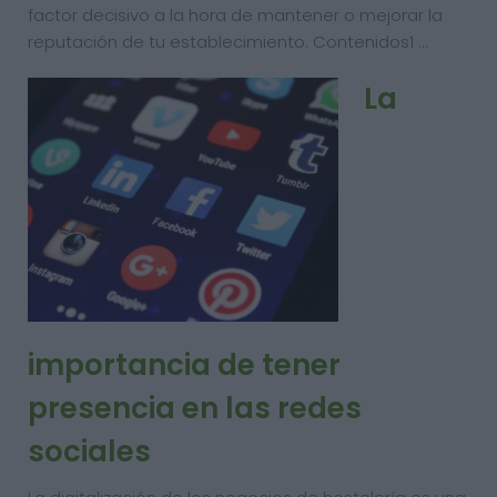
factor decisivo a la hora de mantener o mejorar la
reputación de tu establecimiento. Contenidos1 …
La
importancia de tener
presencia en las redes
sociales