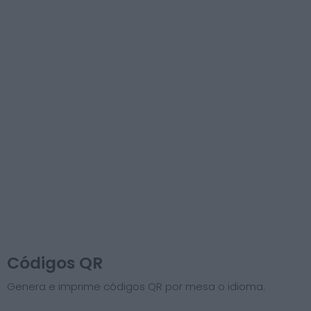
Códigos QR
Genera e imprime códigos QR por mesa o idioma.