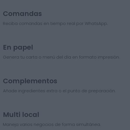
Comandas
Reciba comandas en tiempo real por WhatsApp.
En papel
Genera tu carta o menú del día en formato impresión.
Complementos
Añade ingredientes extra o el punto de preparación.
Multi local
Maneja varios negocios de forma simultánea.