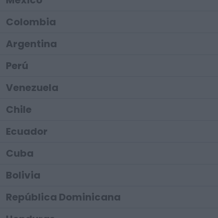
México
Colombia
Argentina
Perú
Venezuela
Chile
Ecuador
Cuba
Bolivia
República Dominicana