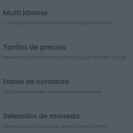
Multi idioma
Cartas y productos en los idiomas que necesites.
Tarifas de precios​
Productos con diferentes precios según formato y local.
Datos de contacto
Tus clientes pueden telefonear para reservar.
Selección de moneda
Selecciona en el panel de gestión peso chileno.