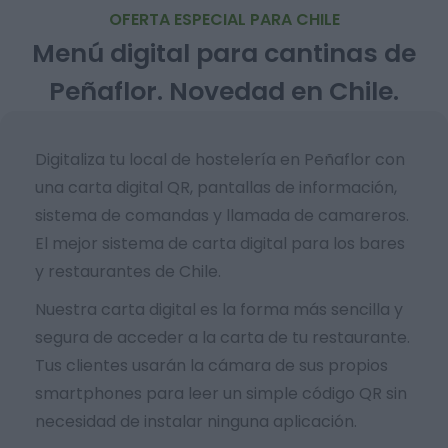
OFERTA ESPECIAL PARA CHILE
Menú digital para cantinas de
Peñaflor. Novedad en Chile.
Digitaliza tu local de hostelería en Peñaflor con
una carta digital QR, pantallas de información,
sistema de comandas y llamada de camareros.
El mejor sistema de carta digital para los bares
y restaurantes de Chile.
Nuestra carta digital es la forma más sencilla y
segura de acceder a la carta de tu restaurante.
Tus clientes usarán la cámara de sus propios
smartphones para leer un simple código QR sin
necesidad de instalar ninguna aplicación.