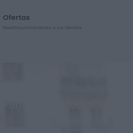
Ofertas
Muestra promociones a tus clientes
Para el establecimiento
Menores costos, diseño personalizado respetando la
imagen de marca en todo momento. Sistema