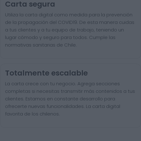
Carta segura
Utiliza la carta digital como medida para la prevención
de la propagación del COVID19. De esta manera cuidas
a tus clientes y a tu equipo de trabajo, teniendo un
lugar cómodo y seguro para todos. Cumple las
normativas sanitarias de Chile.
Totalmente escalable
La carta crece con tu negocio. Agrega secciones
completas si necesitas transmitir más contenidos a tus
clientes. Estamos en constante desarrollo para
ofrecerte nuevas funcionalidades. La carta digital
favorita de los chilenos.