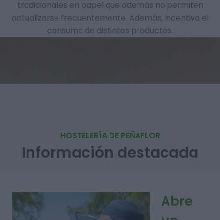
tradicionales en papel que además no permiten
actualizarse frecuentemente. Además, incentiva el
consumo de distintos productos.
HOSTELERÍA DE PEÑAFLOR
Información destacada
Abre