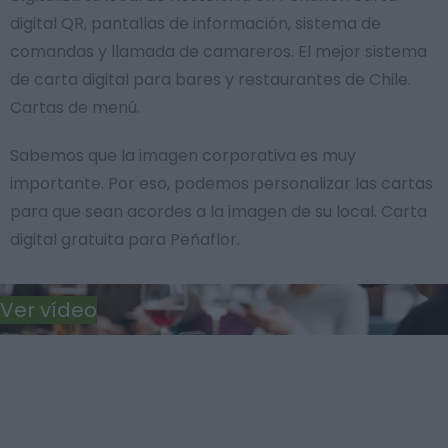
digital QR, pantallas de información, sistema de
comandas y llamada de camareros. El mejor sistema
de carta digital para bares y restaurantes de Chile.
Cartas de menú.
Sabemos que la imagen corporativa es muy
importante. Por eso, podemos personalizar las cartas
para que sean acordes a la imagen de su local. Carta
digital gratuita para Peñaflor.
Ver vídeo